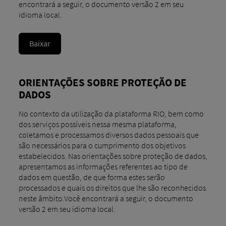
encontrará a seguir, o documento versão 2 em seu
idioma local.
Baixar
ORIENTAÇÕES SOBRE PROTEÇÃO DE
DADOS
No contexto da utilização da plataforma RIO, bem como
dos serviços possíveis nessa mesma plataforma,
coletamos e processamos diversos dados pessoais que
são necessários para o cumprimento dos objetivos
estabelecidos. Nas orientações sobre proteção de dados,
apresentamos as informações referentes ao tipo de
dados em questão, de que forma estes serão
processados e quais os direitos que lhe são reconhecidos
neste âmbito.Você encontrará a seguir, o documento
versão 2 em seu idioma local.