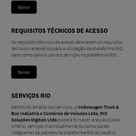
Baixar
REQUISITOS TÉCNICOS DE ACESSO
Os requisitos técnicos de acesso descrevem os requisitos
técnicos necessários para a utilização da plataforma RIO,
bem como para o uso dos serviços na plataforma RIO.
Baixar
SERVIÇOS RIO
Dentro do âmbito dos serviços, a
Volkswagen Truck &
Bus Indústria e Comércio de Veículos Ltda, RIO
Soluções Digitais Ltda
poderá fornecer, a seu exclusivo
critério, serviços individualmente ou como partes
integrantes de pacotes na plataforma RIO ao usuário,