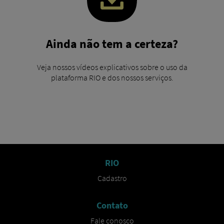
Ainda não tem a certeza?
Veja nossos vídeos explicativos sobre o uso da
plataforma RIO e dos nossos serviços.
RIO
Cadastro​
Contato
Fale conosco​