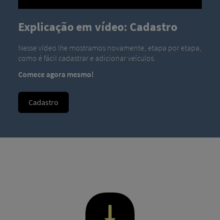
Explicação em vídeo: Cadastro
Nesse vídeo lhe mostramos novamente, etapa por etapa,
como é fácil cadastrar e adicionar veículos.
Comece agora mesmo!
Cadastro