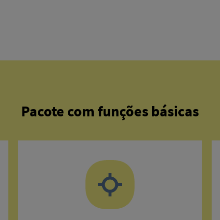
Pacote com funções básicas