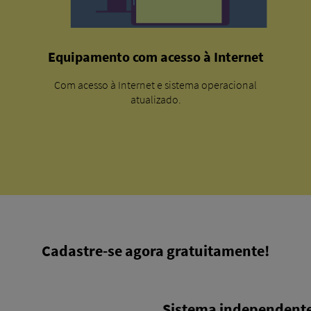
Equipamento com acesso à Internet
Com acesso à Internet e sistema operacional
atualizado.
Cadastre-se agora gratuitamente!
Sistema independent