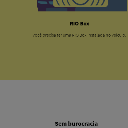
RIO Box
Você precisa ter uma RIO Box instalada no veículo.
Sem burocracia