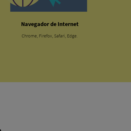
Navegador de Internet
Chrome, Firefox, Safari, Edge.
e