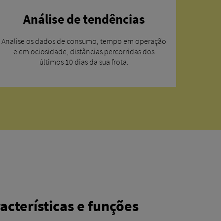
Análise de tendências
Analise os dados de consumo, tempo em operação
e em ociosidade, distâncias percorridas dos
últimos 10 dias da sua frota.
acterísticas e funções