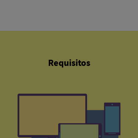
Requisitos