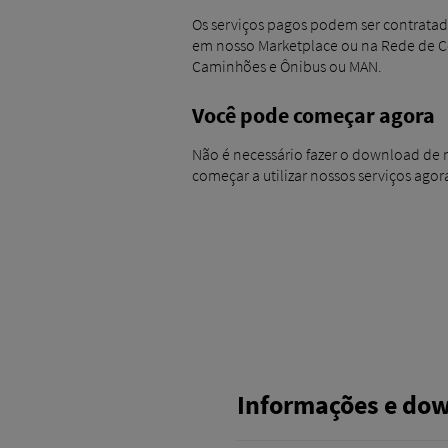
Os serviços pagos podem ser contratad
em nosso Marketplace ou na Rede de 
Caminhões e Ônibus ou MAN.
Você pode começar agora
Não é necessário fazer o download de
começar a utilizar nossos serviços ago
Informações e do