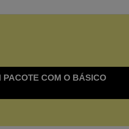
UM PACOTE COM O BÁSICO