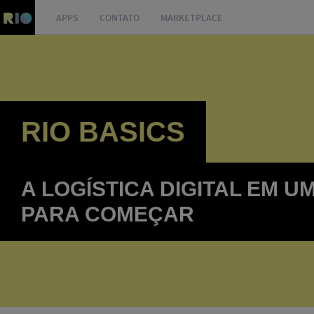
APPS
CONTATO
MARKETPLACE
RIO BASICS
A LOGÍSTICA DIGITAL EM 
PARA COMEÇAR​