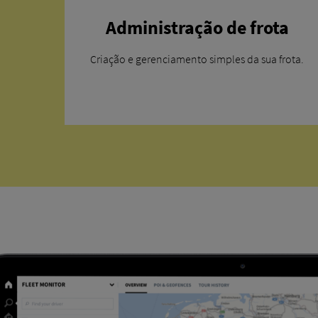
Administração de frota
Criação e gerenciamento simples da sua frota.