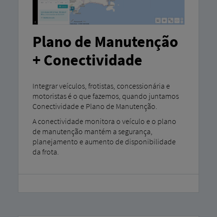
Plano de Manutenção
+ Conectividade
Integrar veículos, frotistas, concessionária e
motoristas é o que fazemos, quando juntamos
Conectividade e Plano de Manutenção.
A conectividade monitora o veículo e o plano
de manutenção mantém a segurança,
planejamento e aumento de disponibilidade
da frota.