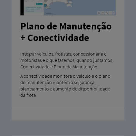
Plano de Manutenção
+ Conectividade
Integrar veículos, frotistas, concessionária e
motoristas é o que fazemos, quando juntamos
Conectividade e Plano de Manutenção.
A conectividade monitora o veículo e o plano
de manutenção mantém a segurança,
planejamento e aumento de disponibilidade
da frota.