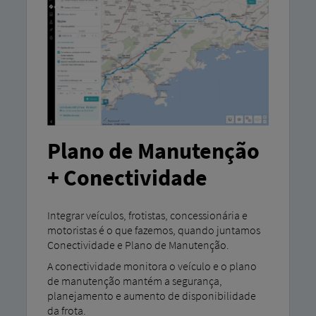
Plano de Manutenção
+ Conectividade
Integrar veículos, frotistas, concessionária e
motoristas é o que fazemos, quando juntamos
Conectividade e Plano de Manutenção.
A conectividade monitora o veículo e o plano
de manutenção mantém a segurança,
planejamento e aumento de disponibilidade
da frota.