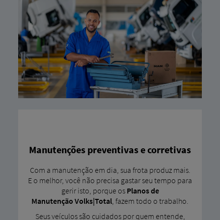
Manutenções preventivas e corretivas
Com a manutenção em dia, sua frota produz mais.
E o melhor, você não precisa gastar seu tempo para
gerir isto, porque os
Planos de
Manutenção
Volks|Total
, fazem todo o trabalho.
Seus veículos são cuidados por quem entende,