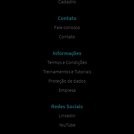
Cadastro​
Contato
Fale conosco​
Contato
Informações
Termos e Condições
Treinamentos e Tutoriais
Proteção de dados
Empresa​
Redes Sociais
LinkedIn
YouTube