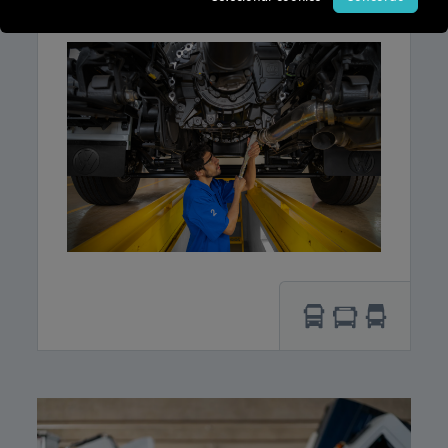
Consulte condições exclusivas para sua frota.