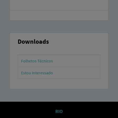
Downloads
Folhetos Técnicos
Estou Interessado
RIO