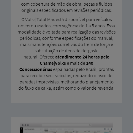
com cobertura de mão de obra, peças e fluidos
originais especificados em revisões periódicas.
O Volks|Total Max está disponível para veículos
novos ou usados, com vigência de 1 a 5 anos. Essa
modalidade é voltada para realização das revisões
periódicas, conforme especificações do manual,
mais manutenções corretivas do trem de força e
substituição de itens de desgaste
natural. Oferece
atendimento 24 horas pelo
Chame|Volks
e mais de
140
Concessionárias
espalhadas pelo Brasil, prontas
para receber seus veículos, reduzindo o risco de
paradas imprevistas, melhorando planejamento
do fluxo de caixa, assim como o valor de revenda.