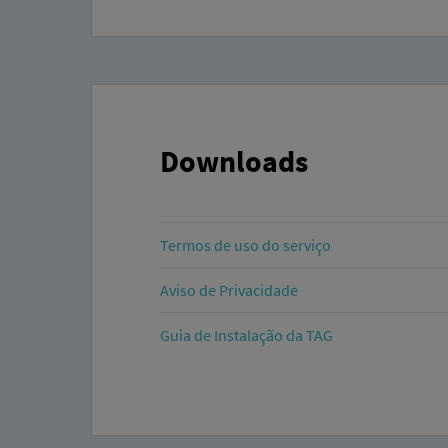
Downloads
Termos de uso do serviço
Aviso de Privacidade
Guia de Instalação da TAG