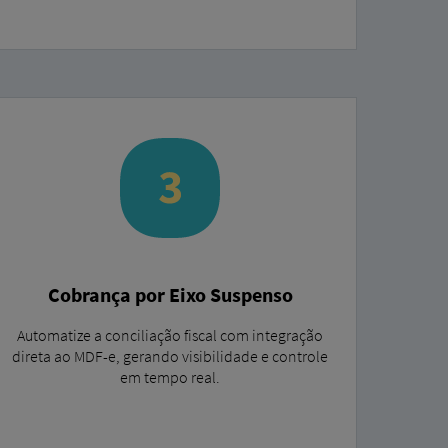
Cobrança por Eixo Suspenso
Automatize a conciliação fiscal com integração
direta ao MDF-e, gerando visibilidade e controle
em tempo real.