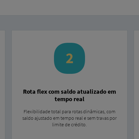
Rota flex com saldo atualizado em
tempo real
Flexibilidade total para rotas dinâmicas, com
saldo ajustado em tempo real e sem travas por
limite de crédito.