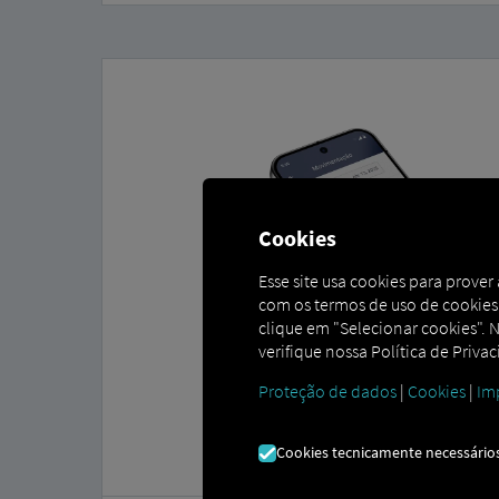
Cookies
Esse site usa cookies para prove
com os termos de uso de cookies.
clique em "Selecionar cookies". N
verifique nossa Política de Priva
Proteção de dados
|
Cookies
|
Im
Cookies tecnicamente necessário