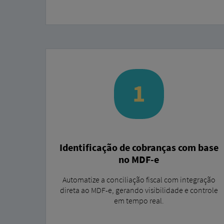
Identificação de cobranças com base
no MDF-e
Automatize a conciliação fiscal com integração
direta ao MDF-e, gerando visibilidade e controle
em tempo real.