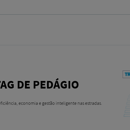
TAG DE PEDÁGIO
iciência, economia e gestão inteligente nas estradas.